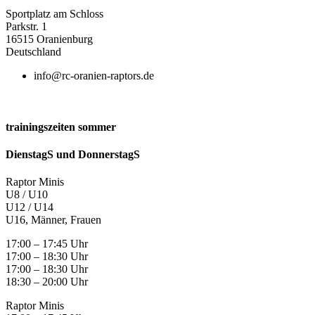
Sportplatz am Schloss
Parkstr. 1
16515 Oranienburg
Deutschland
info@rc-oranien-raptors.de
trainingszeiten sommer
DienstagS und DonnerstagS
Raptor Minis
U8 / U10
U12 / U14
U16, Männer, Frauen
17:00 – 17:45 Uhr
17:00 – 18:30 Uhr
17:00 – 18:30 Uhr
18:30 – 20:00 Uhr
Raptor Minis