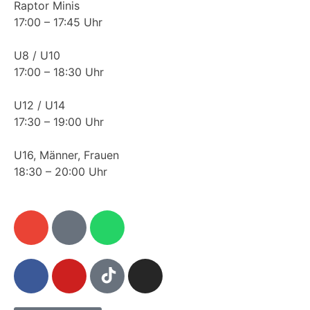
Raptor Minis
17:00 – 17:45 Uhr
U8 / U10
17:00 – 18:30 Uhr
U12 / U14
17:30 – 19:00 Uhr
U16, Männer, Frauen
18:30 – 20:00 Uhr