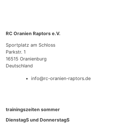
RC Oranien Raptors e.V.
Sportplatz am Schloss
Parkstr. 1
16515 Oranienburg
Deutschland
info@rc-oranien-raptors.de
trainingszeiten sommer
DienstagS und DonnerstagS