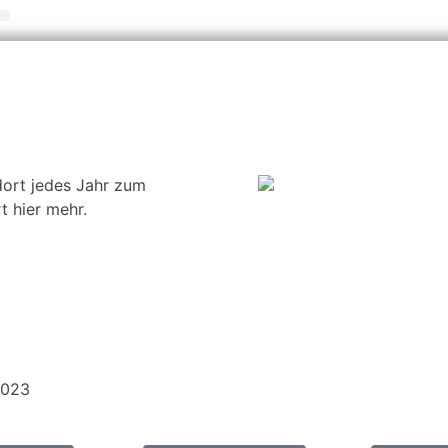
dort jedes Jahr zum
t hier mehr.
2023