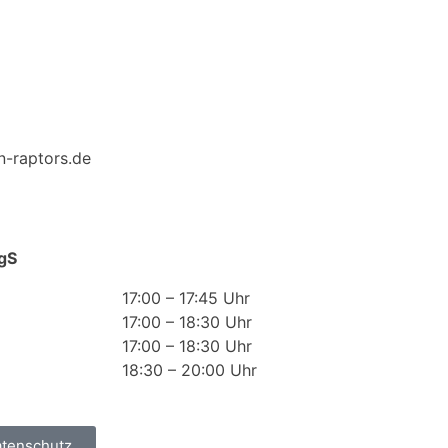
n-raptors.de
gS
17:00 – 17:45 Uhr
17:00 – 18:30 Uhr
17:00 – 18:30 Uhr
18:30 – 20:00 Uhr
tenschutz