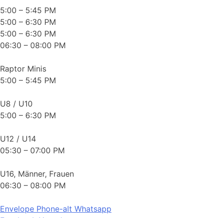
5:00 – 5:45 PM
5:00 – 6:30 PM
5:00 – 6:30 PM
06:30 – 08:00 PM
Raptor Minis
5:00 – 5:45 PM
U8 / U10
5:00 – 6:30 PM
U12 / U14
05:30 – 07:00 PM
U16, Männer, Frauen
06:30 – 08:00 PM
Envelope
Phone-alt
Whatsapp