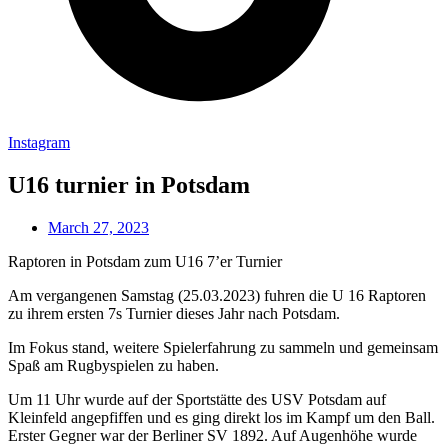
Instagram
U16 turnier in Potsdam
March 27, 2023
Raptoren
in Potsdam zum U16 7’er Turnier
Am vergangenen Samstag (25.03.2023) fuhren die U 16 Raptoren
zu ihrem ersten 7s Turnier dieses Jahr nach Potsdam.
Im Fokus stand, weitere Spielerfahrung zu sammeln und gemeinsam
Spaß am Rugbyspielen zu haben.
Um 11 Uhr wurde auf der Sportstätte des USV Potsdam auf
Kleinfeld angepfiffen und es ging direkt los im Kampf um den Ball.
Erster Gegner war der Berliner SV 1892. Auf Augenhöhe wurde