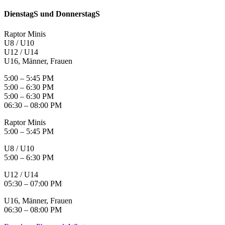
DienstagS und DonnerstagS
Raptor Minis
U8 / U10
U12 / U14
U16, Männer, Frauen
5:00 – 5:45 PM
5:00 – 6:30 PM
5:00 – 6:30 PM
06:30 – 08:00 PM
Raptor Minis
5:00 – 5:45 PM
U8 / U10
5:00 – 6:30 PM
U12 / U14
05:30 – 07:00 PM
U16, Männer, Frauen
06:30 – 08:00 PM