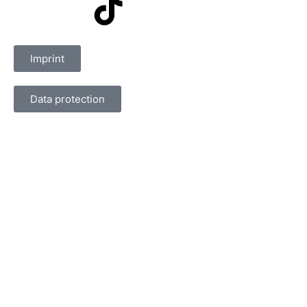
Imprint
Data protection