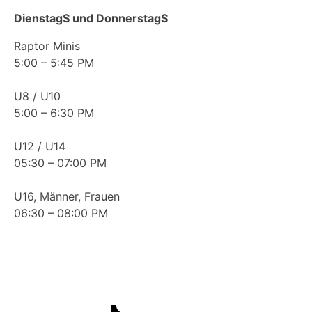
DienstagS und DonnerstagS
Raptor Minis
5:00 – 5:45 PM
U8 / U10
5:00 – 6:30 PM
U12 / U14
05:30 – 07:00 PM
U16, Männer, Frauen
06:30 – 08:00 PM