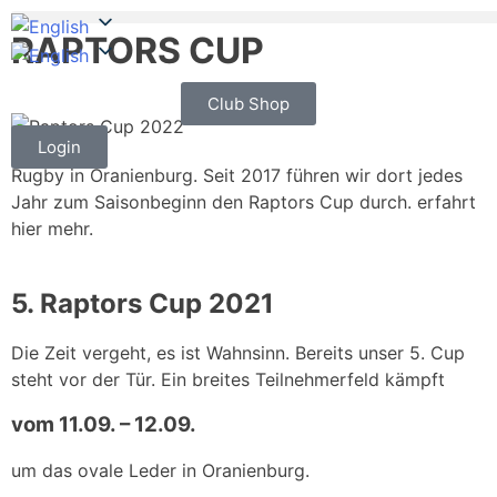
RAPTORS CUP
Club Shop
Login
Rugby in Oranienburg. Seit 2017 führen wir dort jedes
Jahr zum Saisonbeginn den Raptors Cup durch. erfahrt
hier mehr.
5. Raptors Cup 2021
Die Zeit vergeht, es ist Wahnsinn. Bereits unser 5. Cup
steht vor der Tür. Ein breites Teilnehmerfeld kämpft
vom 11.09. – 12.09.
um das ovale Leder in Oranienburg.