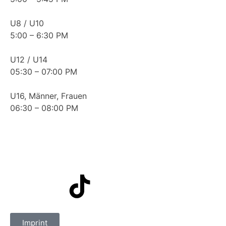
U8 / U10
5:00 – 6:30 PM
U12 / U14
05:30 – 07:00 PM
U16, Männer, Frauen
06:30 – 08:00 PM
Imprint