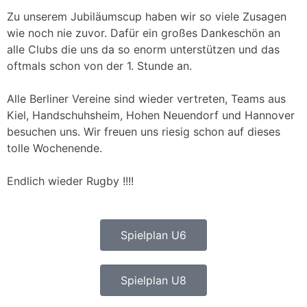
Zu unserem Jubiläumscup haben wir so viele Zusagen
wie noch nie zuvor. Dafür ein großes Dankeschön an
alle Clubs die uns da so enorm unterstützen und das
oftmals schon von der 1. Stunde an.
Alle Berliner Vereine sind wieder vertreten, Teams aus
Kiel, Handschuhsheim, Hohen Neuendorf und Hannover
besuchen uns. Wir freuen uns riesig schon auf dieses
tolle Wochenende.
Endlich wieder Rugby !!!!
Spielplan U6
Spielplan U8