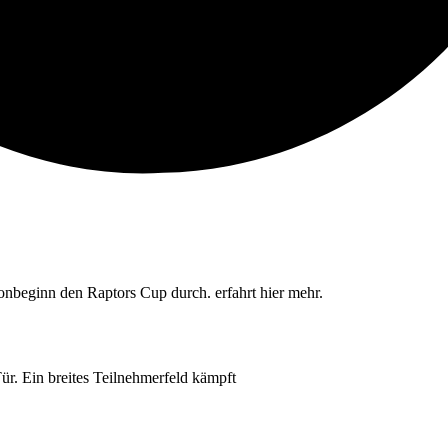
onbeginn den Raptors Cup durch. erfahrt hier mehr.
Tür. Ein breites Teilnehmerfeld kämpft