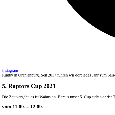
Instagram
Rugby in Oranienburg. Seit 2017 führen wir dort jedes Jahr zum Sais
5. Raptors Cup 2021
Die Zeit vergeht, es ist Wahnsinn. Bereits unser 5. Cup steht vor der 
vom 11.09. – 12.09.