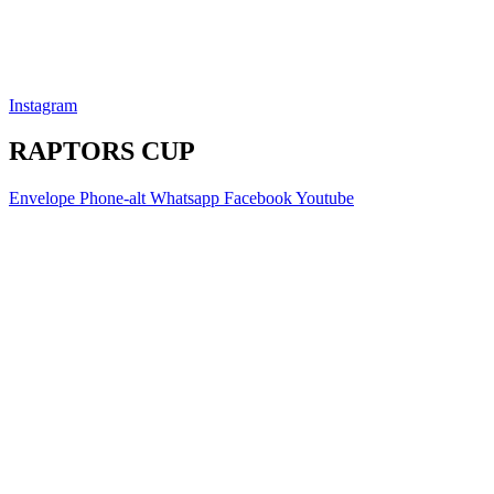
Instagram
RAPTORS CUP
Envelope
Phone-alt
Whatsapp
Facebook
Youtube